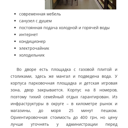
современная мебель
санузел с душем
постоянная подача холодной и горячей воды
интернет
кондиционер
электрочайник
холодильник
Во дворе есть площадка с газовой плитой и
столиками, здесь же мангал и подведена вода. У
корпуса парковочная площадка и детская игровая
зона, двор закрывается. Корпус на 8 номеров,
поэтому тихий семейный отдых гарантирован. Из
инфраструктуры в округе – в километре рынок и
магазины, до моря 25 минут пешком.
Ориентировочная стоимость до 400 грн, но цену
лучше уточнять у администрации перед