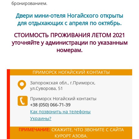
бронированием.
Двери мини-отеля Ногайского открыты
для отдыхающих с апреля по октябрь.
СТОИМОСТЬ ПРОЖИВАНИЯ ЛЕТОМ 2021
уточняйте у администрации по указанным
номерам.
ПРИМОРСК НОГАЙСКИЙ КОНТАКТЫ
Запорожская обл., г.Приморск,
ул.Суворова, 51
Приморск Ногайский контакты
+38 (050) 066-71-39
Как позвонить на телефоны
Украины?
ПРИМЕЧАНИЕ:
СКАЖИТЕ, ЧТО ЗВОНИТЕ С САЙТА
КУРОРТ АЗОВА.