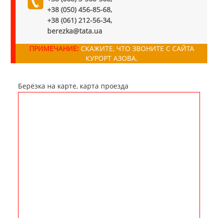
+38 (050) 456-85-68,
+38 (061) 212-56-34,
berezka@tata.ua
ПРИМЕЧАНИЕ:
СКАЖИТЕ, ЧТО ЗВОНИТЕ С САЙТА
КУРОРТ АЗОВА.
Берёзка на карте, карта проезда