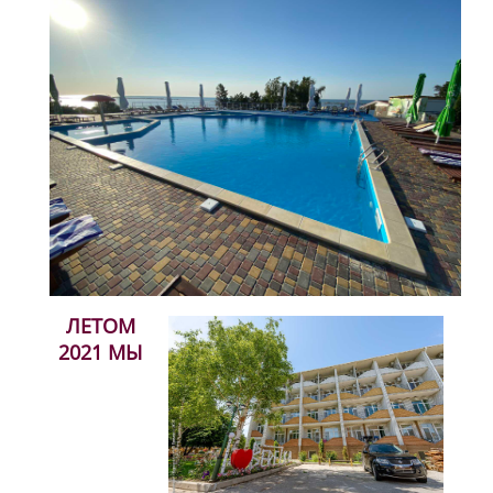
ЛЕТОМ
2021 МЫ