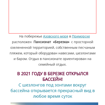
На побережье
Азовского моря
в
Приморске
расположен
Пансионат «Березка»
с просторной
озелененной территорией, собственным песчаным
пляжем, который оборудован навесами, шезлонгами
и баром. Отдых в пансионате ориентирован на
семейный отдых.
В 2021 ГОДУ В БЕРЕЗКЕ ОТКРЫЛСЯ
БАССЕЙН!
С шезлонгов под зонтами вокруг
бассейна открывается прекрасный вид в
любое время суток