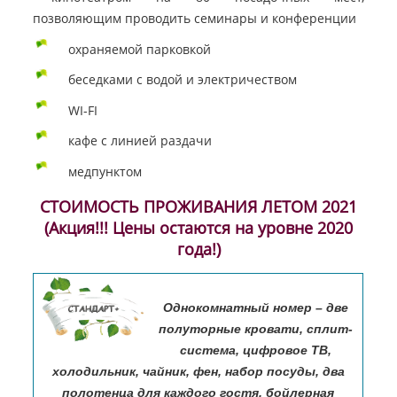
позволяющим проводить семинары и конференции
охраняемой парковкой
беседками с водой и электричеством
WI-FI
кафе с линией раздачи
медпунктом
СТОИМОСТЬ ПРОЖИВАНИЯ ЛЕТОМ 2021
(Акция!!! Цены остаются на уровне 2020
года!)
Однокомнатный номер – две
полуторные кровати, сплит-
система, цифровое ТВ,
холодильник, чайник, фен, набор посуды, два
полотенца для каждого гостя, бойлерная