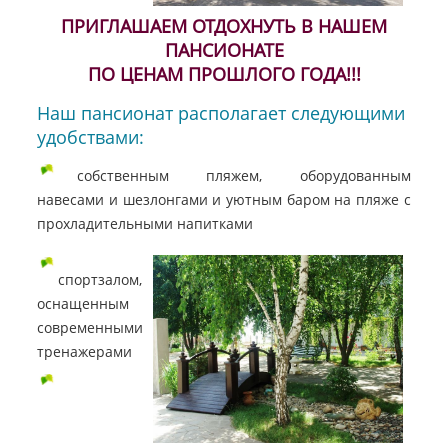
ПРИГЛАШАЕМ ОТДОХНУТЬ В НАШЕМ
ПАНСИОНАТЕ
ПО ЦЕНАМ ПРОШЛОГО ГОДА!!!
Наш пансионат располагает следующими
удобствами:
собственным пляжем, оборудованным
навесами и шезлонгами и уютным баром на пляже с
прохладительными напитками
спортзалом,
оснащенным
современными
тренажерами