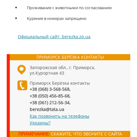
Проживание с животными по согласованию
​Курение в номерах запрещено
Официальный сайт: berezka.zp.ua
ПРИМОРСК БЕРЁЗКА КОНТАКТЫ
Запорожская обл., г. Приморск,
ул.Курортная 43
Приморск Берёзка контакты
+38 (068) 3-568-568,
+38 (050) 456-85-68,
+38 (061) 212-56-34,
berezka@tata.ua
Как позвонить на телефоны
Украины?
ПРИМЕЧАНИЕ:
СКАЖИТЕ, ЧТО ЗВОНИТЕ С САЙТА