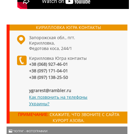
КИРИЛЛОВКА ЮГРА КОНТАКТЫ
Запорожская обл., пгт.
Кирилловка,
Федотова коса, 244/1
Кирилловка Югра контакты
+38 (068) 927-46-01
+38 (097) 171-04-01
+38 (097) 138-25-50
ygrarest@rambler.ru
Как позвонить на телефоны
Украины?
ПРИМЕЧАНИЕ:
СКАЖИТЕ, ЧТО ЗВОНИТЕ С САЙТА
КУРОРТ АЗОВА.
"ЮГРА" - ФОТОГРАФИИ