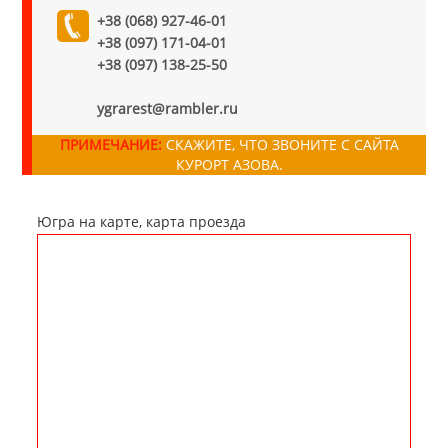
+38 (068) 927-46-01
+38 (097) 171-04-01
+38 (097) 138-25-50
ygrarest@rambler.ru
ПРИМЕЧАНИЕ:
СКАЖИТЕ, ЧТО ЗВОНИТЕ С САЙТА
КУРОРТ АЗОВА.
Югра на карте, карта проезда