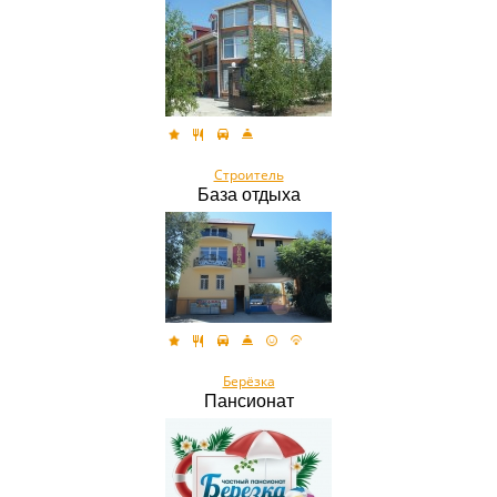
Строитель
База отдыха
Берёзка
Пансионат