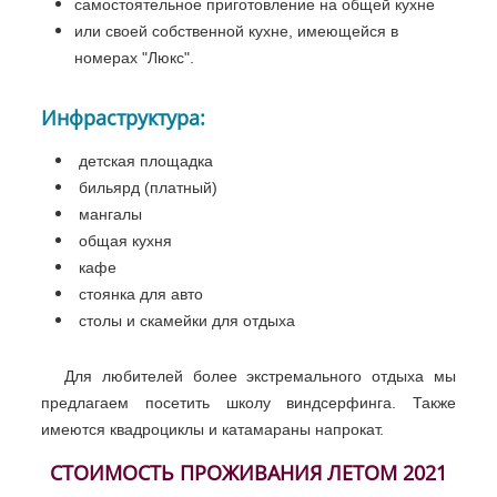
самостоятельное приготовление на общей кухне
или своей собственной кухне, имеющейся в
номерах "Люкс".
Инфраструктура:
детская площадка
бильярд (платный)
мангалы
общая кухня
кафе
стоянка для авто
столы и скамейки для отдыха
Для любителей более экстремального отдыха мы
предлагаем посетить школу виндсерфинга. Также
имеются квадроциклы и катамараны напрокат.
СТОИМОСТЬ ПРОЖИВАНИЯ ЛЕТОМ 2021