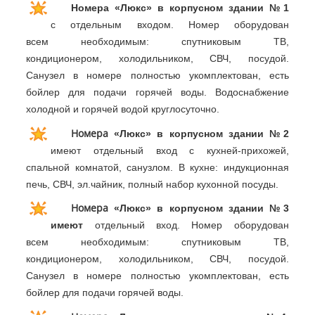
Номера «Люкс» в корпусном здании №1
с отдельным входом. Номер оборудован
всем необходимым: спутниковым ТВ,
кондиционером, холодильником, СВЧ, посудой.
Санузел в номере полностью укомплектован, есть
бойлер для подачи горячей воды. Водоснабжение
холодной и горячей водой круглосуточно.
Номера
«Люкс» в корпусном здании №2
имеют отдельный вход с кухней-прихожей,
спальной комнатой, санузлом. В кухне: индукционная
печь, СВЧ, эл.чайник, полный набор кухонной посуды.
Номера
«Люкс» в корпусном здании №3
имеют
отдельный вход.
Номер оборудован
всем необходимым: спутниковым ТВ,
кондиционером, холодильником, СВЧ, посудой.
Санузел в номере полностью укомплектован, есть
бойлер для подачи горячей воды.