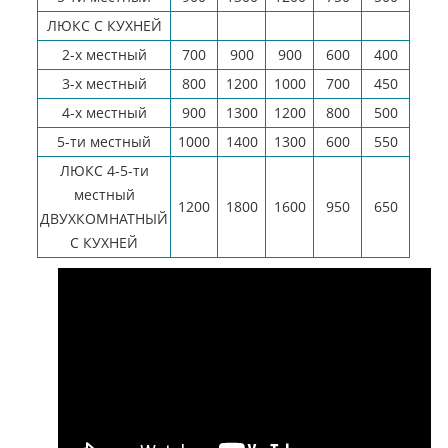
ЛЮКС С КУХНЕЙ
2-х местный
700
900
900
600
400
3-х местный
800
1200
1000
700
450
4-х местный
900
1300
1200
800
500
5-ти местный
1000
1400
1300
600
550
ЛЮКС 4-5-ти
местный
1200
1800
1600
950
650
ДВУХКОМНАТНЫЙ
С КУХНЕЙ