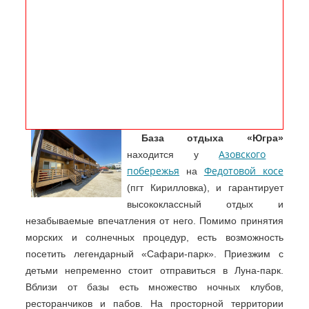
База отдыха «Югра»
Азовского
находится у
побережья
Федотовой косе
на
(пгт Кирилловка), и гарантирует
высококлассный отдых и
незабываемые впечатления от него. Помимо принятия
морских и солнечных процедур, есть возможность
посетить легендарный «Сафари-парк». Приезжим с
детьми непременно стоит отправиться в Луна-парк.
Вблизи от базы есть множество ночных клубов,
ресторанчиков и пабов. На просторной территории