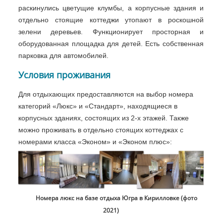
раскинулись цветущие клумбы, а корпусные здания и
отдельно стоящие коттеджи утопают в роскошной
зелени деревьев. Функционирует просторная и
оборудованная площадка для детей. Есть собственная
парковка для автомобилей.
Условия проживания
Для отдыхающих предоставляются на выбор номера
категорий «Люкс» и «Стандарт», находящиеся в
корпусных зданиях, состоящих из 2-х этажей. Также
можно проживать в отдельно стоящих коттеджах с
номерами класса «Эконом» и «Эконом плюс»:
Номера люкс на базе отдыха Югра в Кирилловке (фото
2021)