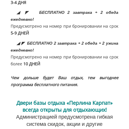
3-4 ДНЯ
◢
◤
БЕСПЛАТНО 2 завтрака + 2 обеда
ежедневно!
Предусмотрено на номер при бронировании на срок
5-9 ДНЕЙ
◢
◤ БЕСПЛАТНО 2 завтрака + 2 обеда + 2 ужина
ежедневно!
Предусмотрено на номер при бронировании на срок
более
10 ДНЕЙ
Чем дольше будет Ваш отдых, тем выгоднее
программа бесплатного питания.
Двери базы отдыха «Перлина Карпат»
всегда открыты для отдыхающих!
Администрацией предусмотрена гибкая
система скидок, акции и другие