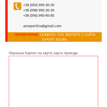
+38 (050) 990-30-30
+38 (098) 990-30-30
+38 (096) 990-80-80
azovperlina@gmail.com
ПРИМЕЧАНИЕ:
СКАЖИТЕ, ЧТО ЗВОНИТЕ С САЙТА
КУРОРТ АЗОВА.
Перлына Карпат на карте, карта проезда