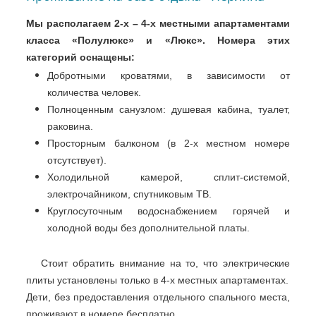
Мы располагаем 2-х – 4-х местными апартаментами
класса «Полулюкс» и «Люкс». Номера этих
категорий оснащены:
Добротными кроватями, в зависимости от
количества человек.
Полноценным санузлом: душевая кабина, туалет,
раковина.
Просторным балконом (в 2-х местном номере
отсутствует).
Холодильной камерой, сплит-системой,
электрочайником, спутниковым ТВ.
Круглосуточным водоснабжением горячей и
холодной воды без дополнительной платы.
Стоит обратить внимание на то, что электрические
плиты установлены только в 4-х местных апартаментах.
Дети, без предоставления отдельного спального места,
проживают в номере бесплатно.