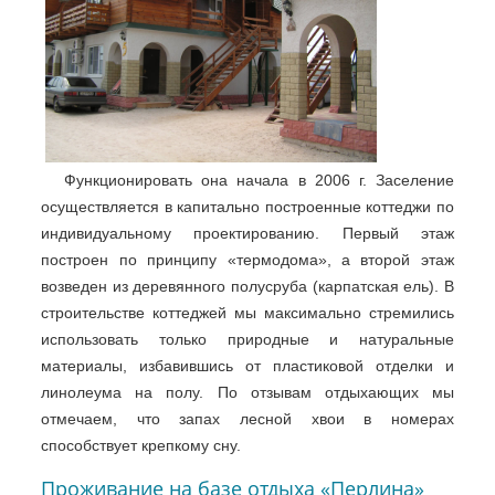
Функционировать она начала в 2006 г. Заселение
осуществляется в капитально построенные коттеджи по
индивидуальному проектированию. Первый этаж
построен по принципу «термодома», а второй этаж
возведен из деревянного полусруба (карпатская ель). В
строительстве коттеджей мы максимально стремились
использовать только природные и натуральные
материалы, избавившись от пластиковой отделки и
линолеума на полу. По отзывам отдыхающих мы
отмечаем, что запах лесной хвои в номерах
способствует крепкому сну.
Проживание на базе отдыха «Перлина»