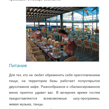
Питание
Для тех, кто не любит обременять себя приготовлением
пищи, на территории базы работает полуоткрытое
двухэтажное кафе. Разнообразное и сбалансированное
меню приятно удивит вас. В вечернее время гостям
предоставляются всевозможные шоу-программы,
живая музыка, танцы.