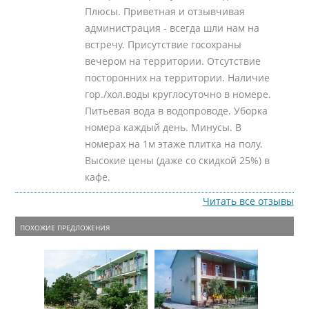
Плюсы. Приветная и отзывчивая
администрация - всегда шли нам на
встречу. Присутствие госохраны
вечером на территории. Отсутствие
посторонних на территории. Наличие
гор./хол.воды круглосуточно в номере.
Питьевая вода в водопроводе. Уборка
номера каждый день. Минусы. В
номерах на 1м этаже плитка на полу.
Высокие цены (даже со скидкой 25%) в
кафе.
Читать все отзывы
ПОХОЖИЕ ПРЕДЛОЖЕНИЯ