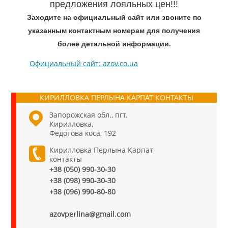
предложения лояльных цен!!!
Заходите на официальный сайт или звоните по
указанным контактным номерам для получения
более детальной информации.
Официальный сайт: azov.co.ua
КИРИЛЛОВКА ПЕРЛЫНА КАРПАТ КОНТАКТЫ
Запорожская обл., пгт.
Кирилловка,
Федотова коса, 192
Кирилловка Перлына Карпат
контакты
+38 (050) 990-30-30
+38 (098) 990-30-30
+38 (096) 990-80-80
azovperlina@gmail.com