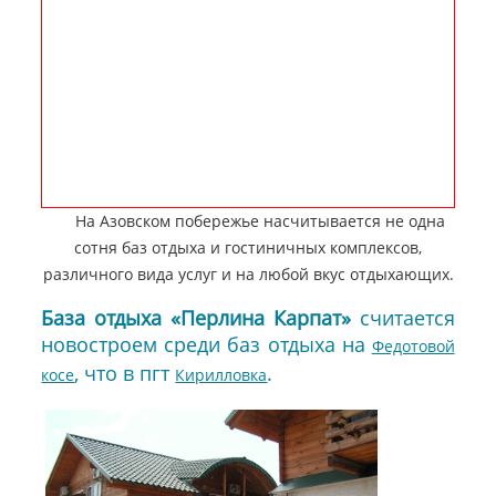
На Азовском побережье насчитывается не одна
сотня баз отдыха и гостиничных комплексов,
различного вида услуг и на любой вкус отдыхающих.
База отдыха «Перлина Карпат»
считается
новостроем среди баз отдыха на
Федотовой
, что в пгт
.
косе
Кирилловка