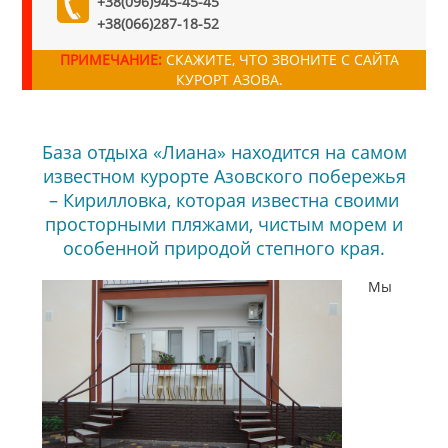
+38(096)945-45-45
+38(066)287-18-52
ПРИМЕЧАНИЕ:
СКАЖИТЕ, ЧТО ЗВОНИТЕ С САЙТА
КУРОРТ АЗОВА.
База отдыха «Лиана» находится на самом
известном курорте Азовского побережья
– Кирилловка, которая известна своими
просторными пляжами, чистым морем и
особенной природой степного края.
Мы