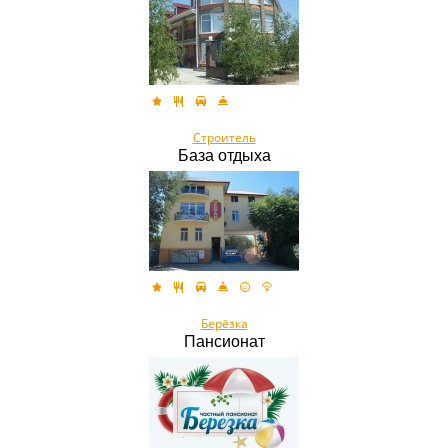
Строитель
База отдыха
Берёзка
Пансионат