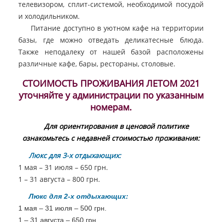
телевизором, сплит-системой, необходимой посудой
и холодильником.
Питание доступно в уютном кафе на территории
базы, где можно отведать деликатесные блюда.
Также неподалеку от нашей базой расположены
различные кафе, бары, рестораны, столовые.
СТОИМОСТЬ ПРОЖИВАНИЯ ЛЕТОМ 2021
уточняйте у администрации по указанным
номерам.
Для ориентирования в ценовой политике
ознакомьтесь с недавней стоимостью проживания:
Люкс для 3-х отдыхающих:
1 мая – 31 июля – 650 грн.
1 – 31 августа – 800 грн.
Люкс для 2-х отдыхающих:
1 мая – 31 июля – 500 грн.
1 – 31 августа – 650 грн.