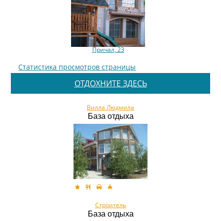
Причал, 23
Статистика просмотров страницы
ОТДОХНИТЕ ЗДЕСЬ
Вилла Людмила
База отдыха
Строитель
База отдыха