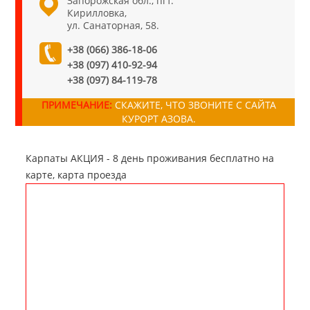
Запорожская обл., пгт.
Кирилловка,
ул. Санаторная, 58.
+38 (066) 386-18-06
+38 (097) 410-92-94
+38 (097) 84-119-78
ПРИМЕЧАНИЕ:
СКАЖИТЕ, ЧТО ЗВОНИТЕ С САЙТА
КУРОРТ АЗОВА.
Карпаты АКЦИЯ - 8 день проживания бесплатно на
карте, карта проезда