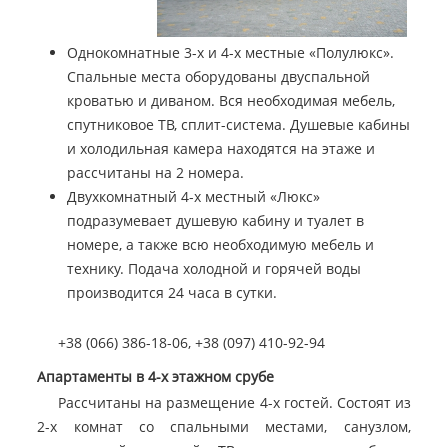
Однокомнатные 3-х и 4-х местные «Полулюкс».
Спальные места оборудованы двуспальной
кроватью и диваном. Вся необходимая мебель,
спутниковое ТВ, сплит-система. Душевые кабины
и холодильная камера находятся на этаже и
рассчитаны на 2 номера.
Двухкомнатный 4-х местный «Люкс»
подразумевает душевую кабину и туалет в
номере, а также всю необходимую мебель и
технику. Подача холодной и горячей воды
производится 24 часа в сутки.
+38 (066) 386-18-06, +38 (097) 410-92-94
Апартаменты в 4-х этажном срубе
Рассчитаны на размещение 4-х гостей. Состоят из
2-х комнат со спальными местами, санузлом,