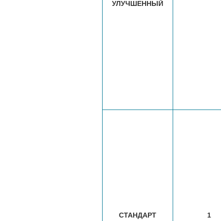
УЛУЧШЕННЫЙ
СТАНДАРТ
1