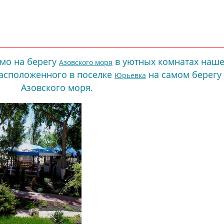
мо на берегу
в уютных комнатах наше
Азовского моря
расположенного в поселке
на самом берегу
Юрьевка
Азовского моря.