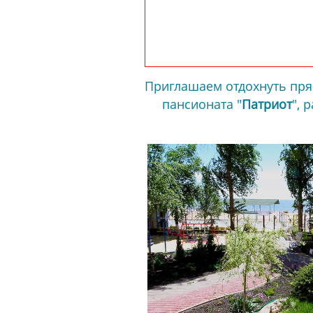
Приглашаем отдохнуть пря
пансионата "
Патриот
", 