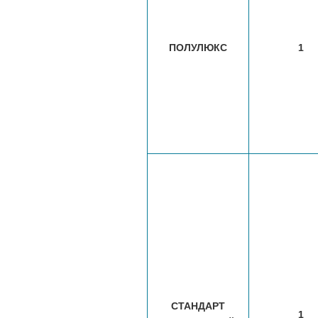
ПОЛУЛЮКС
1
СТАНДАРТ
1