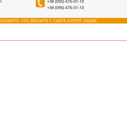
а,
+38 (095) 476-01-10
+38 (096) 476-01-10
СКАЖИТЕ, ЧТО ЗВОНИТЕ С САЙТА КУРОРТ АЗОВА.