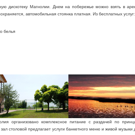
ую дискотеку Магнолии. Днем на побережье можно взять в аре
 охраняется, автомобильная стоянка платная. Из бесплатных услуг:
го белья
олия организовано комплексное питание с раздачей по принц
зал столовой предлагает услуги банкетного меню и живой музыки 