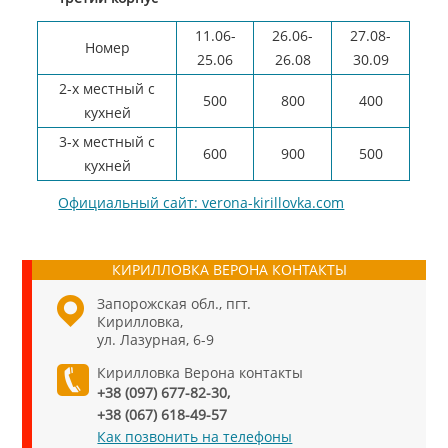
11.06-
26.06-
27.08-
Номер
25.06
26.08
30.09
2-х местный с
500
800
400
кухней
3-х местный с
600
900
500
кухней
Официальный сайт: verona-kirillovka.com
КИРИЛЛОВКА ВЕРОНА КОНТАКТЫ
Запорожская обл., пгт.
Кирилловка,
ул. Лазурная, 6-9
Кирилловка Верона контакты
+38 (097) 677-82-30,
+38 (067) 618-49-57
Как позвонить на телефоны