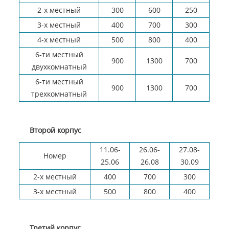
2-х местный
300
600
250
3-х местный
400
700
300
4-х местный
500
800
400
6-ти местный
900
1300
700
двухкомнатный
6-ти местный
900
1300
700
трехкомнатный
Второй корпус
11.06-
26.06-
27.08-
Номер
25.06
26.08
30.09
2-х местный
400
700
300
3-х местный
500
800
400
Третий корпус