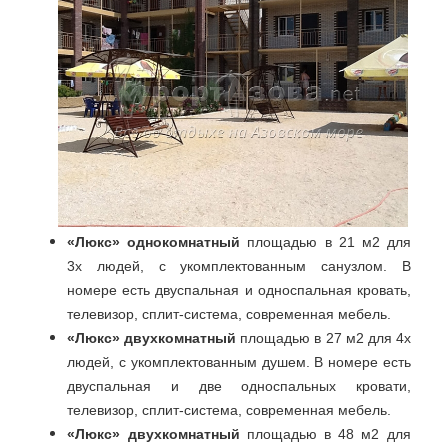
«Люкс» однокомнатный
площадью в 21 м2 для
3х людей, с укомплектованным санузлом. В
номере есть двуспальная и односпальная кровать,
телевизор, сплит-система, современная мебель.
«Люкс» двухкомнатный
площадью в 27 м2 для 4х
людей, с укомплектованным душем. В номере есть
двуспальная и две односпальных кровати,
телевизор, сплит-система, современная мебель.
«Люкс» двухкомнатный
площадью в 48 м2 для