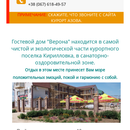
+38 (067) 618-49-57
ПРИМЕЧАНИЕ:
СКАЖИТЕ, ЧТО ЗВОНИТЕ С САЙТА
КУРОРТ АЗОВА.
Гостевой дом "Верона" находится в самой
чистой и экологической части курортного
поселка Кирилловка, в санаторно-
оздоровительной зоне.
Отдых в этом месте принесет Вам море
положительных эмоций, покой и гармонию с собой.