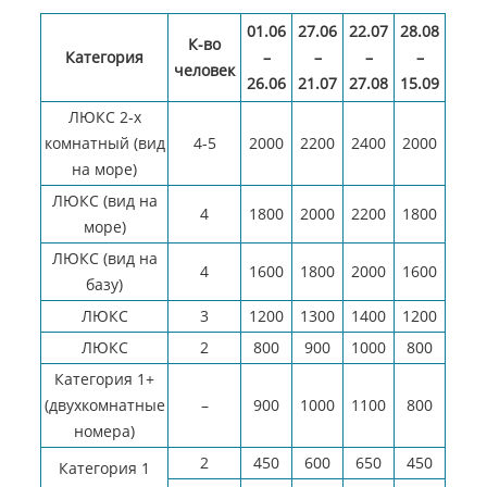
01.06
27.06
22.07
28.08
К-во
Категория
–
–
–
–
человек
26.06
21.07
27.08
15.09
ЛЮКС 2-х
комнатный (вид
4-5
2000
2200
2400
2000
на море)
ЛЮКС (вид на
4
1800
2000
2200
1800
море)
ЛЮКС (вид на
4
1600
1800
2000
1600
базу)
ЛЮКС
3
1200
1300
1400
1200
ЛЮКС
2
800
900
1000
800
Категория 1+
(двухкомнатные
–
900
1000
1100
800
номера)
2
450
600
650
450
Категория 1