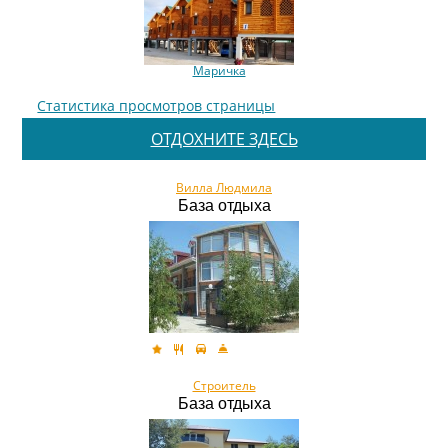
Маричка
Статистика просмотров страницы
ОТДОХНИТЕ ЗДЕСЬ
Вилла Людмила
База отдыха
Строитель
База отдыха