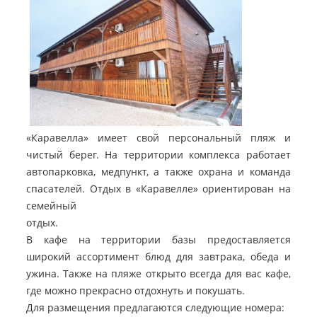
«Каравелла» имеет свой персональный пляж и
чистый берег. На территории комплекса работает
автопарковка, медпункт, а также охрана и команда
спасателей. Отдых в «Каравелле» ориентирован на
семейный
отдых.
В кафе на территории базы предоставляется
широкий ассортимент блюд для завтрака, обеда и
ужина. Также на пляже открыто всегда для вас кафе,
где можно прекрасно отдохнуть и покушать.
Для размещения предлагаются следующие номера: