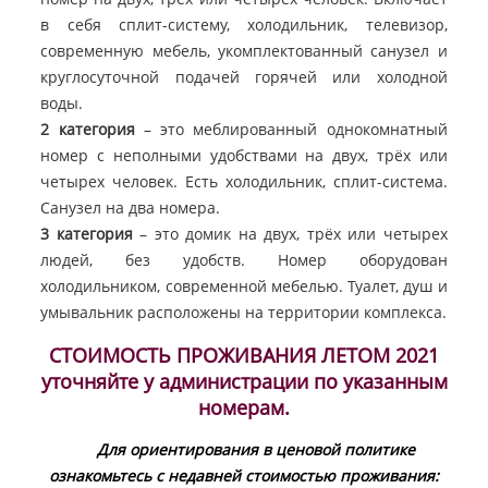
в себя сплит-систему, холодильник, телевизор,
современную мебель, укомплектованный санузел и
круглосуточной подачей горячей или холодной
воды.
2 категория
– это меблированный однокомнатный
номер с неполными удобствами на двух, трёх или
четырех человек. Есть холодильник, сплит-система.
Санузел на два номера.
3 категория
– это домик на двух, трёх или четырех
людей, без удобств. Номер оборудован
холодильником, современной мебелью. Туалет, душ и
умывальник расположены на территории комплекса.
СТОИМОСТЬ ПРОЖИВАНИЯ ЛЕТОМ 2021
уточняйте у администрации по указанным
номерам.
Для ориентирования в ценовой политике
ознакомьтесь с недавней стоимостью проживания: