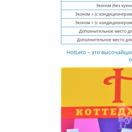
Эконом (без кухни
Эконом + (с кондиционером,
Эконом + (с кондиционером,
Дополнительное место д
Дополнительное место дл
HotLeto – это высочайш
о