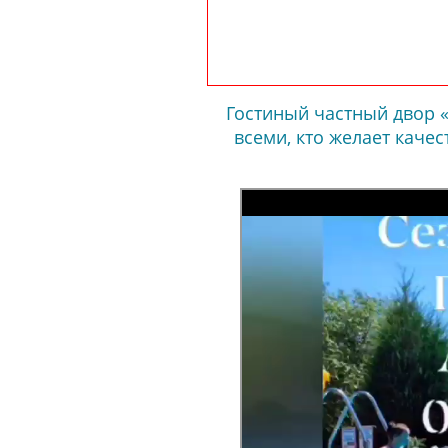
Гостиный частный двор 
всеми, кто желает качес