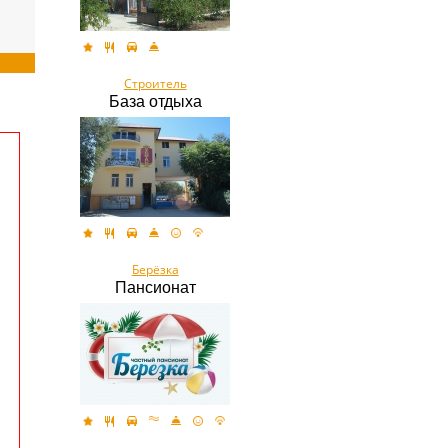
Строитель
База отдыха
Берёзка
Пансионат