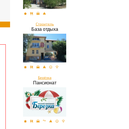
Строитель
База отдыха
Берёзка
Пансионат