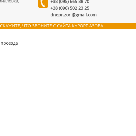
рилловка,
+38 (095) 665 88 70
+38 (096) 502 23 25
dnepr.zori@gmail.com
СКАЖИТЕ, ЧТО ЗВОНИТЕ С САЙТА КУРОРТ АЗОВА.
 проезда