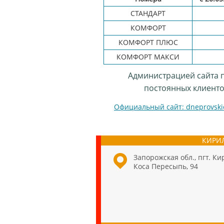
СТАНДАРТ
КОМФОРТ
КОМФОРТ ПЛЮС
КОМФОРТ МАКСИ
Администрацией сайта 
постоянных клиенто
Официальный сайт: dneprovskie
КИРИ
Запорожская обл., пгт. Ки
Коса Пересыпь, 94