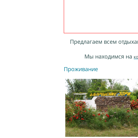
Предлагаем всем отдыха
Мы находимся на
к
Проживание