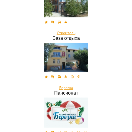
Строитель
База отдыха
Берёзка
Пансионат