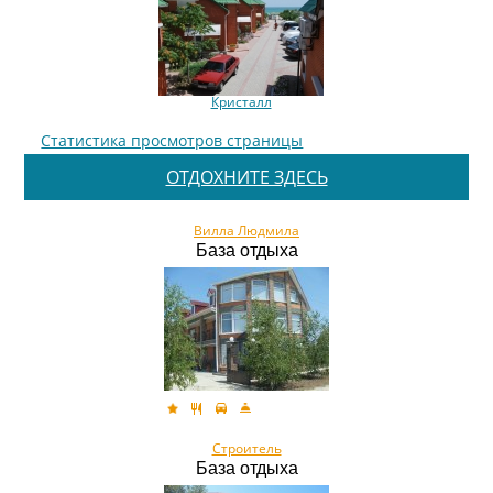
Кристалл
Статистика просмотров страницы
ОТДОХНИТЕ ЗДЕСЬ
Вилла Людмила
База отдыха
Строитель
База отдыха