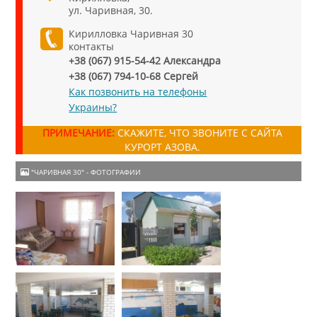
ул. Чаривная, 30.
Кирилловка Чаривная 30
контакты
+38 (067) 915-54-42 Александра
+38 (067) 794-10-68 Сергей
Как позвонить на телефоны
Украины?
ПРИМЕЧАНИЕ:
СКАЖИТЕ, ЧТО ЗВОНИТЕ С САЙТА
КУРОРТ АЗОВА.
"ЧАРИВНАЯ 30" - ФОТОГРАФИИ