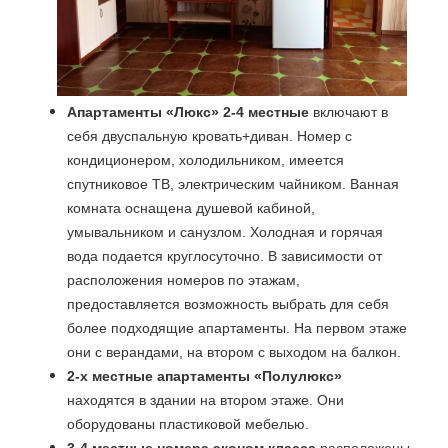
Апартаменты «Люкс» 2-4 местные
включают в
себя двуспальную кровать+диван. Номер с
кондиционером, холодильником, имеется
спутниковое ТВ, электрическим чайником. Ванная
комната оснащена душевой кабиной,
умывальником и санузлом. Холодная и горячая
вода подается круглосуточно. В зависимости от
расположения номеров по этажам,
предоставляется возможность выбрать для себя
более подходящие апартаменты. На первом этаже
они с верандами, на втором с выходом на балкон.
2-х местные апартаменты «Полулюкс»
находятся в здании на втором этаже. Они
оборудованы пластиковой мебелью.