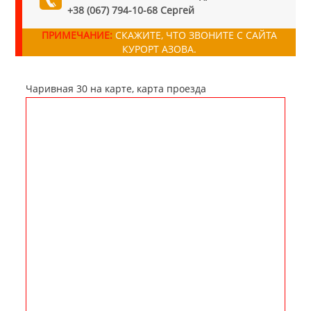
+38 (067) 794-10-68 Сергей
ПРИМЕЧАНИЕ:
СКАЖИТЕ, ЧТО ЗВОНИТЕ С САЙТА
КУРОРТ АЗОВА.
Чаривная 30 на карте, карта проезда