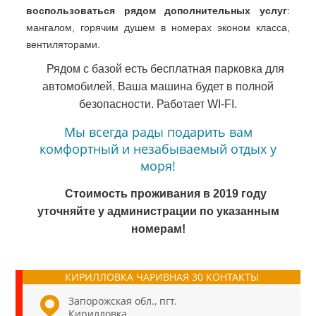
воспользоваться рядом дополнительных услуг
:
мангалом, горячим душем в номерах эконом класса,
вентиляторами.
Рядом с базой есть бесплатная парковка для
автомобилей. Ваша машина будет в полной
безопасности. Работает WI-FI.
Мы всегда рады подарить вам
комфортный и незабываемый отдых у
моря!
Стоимость проживания в 2019 году
уточняйте у администрации по указанным
номерам!
КИРИЛЛОВКА ЧАРИВНАЯ 30 КОНТАКТЫ
Запорожская обл., пгт.
Кирилловка,