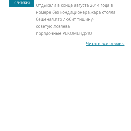
СЕНТЯБРЯ
Отдыхали в конце августа 2014 года в
номере без кондиционера,жара стояла
бешеная.Кто любит тишину-
советую.Хозяева
порядочные.РЕКОМЕНДУЮ
Читать все отзывы