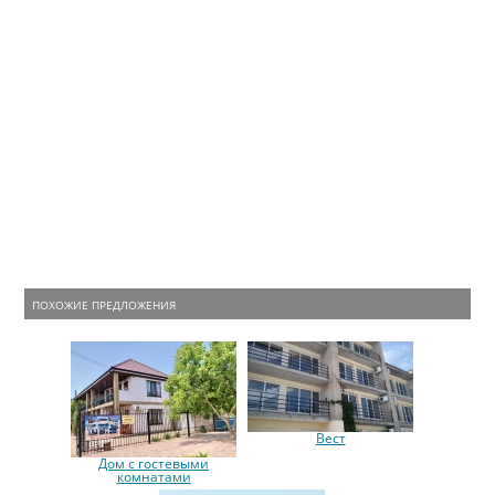
ПОХОЖИЕ ПРЕДЛОЖЕНИЯ
Вест
Дом с гостевыми
комнатами