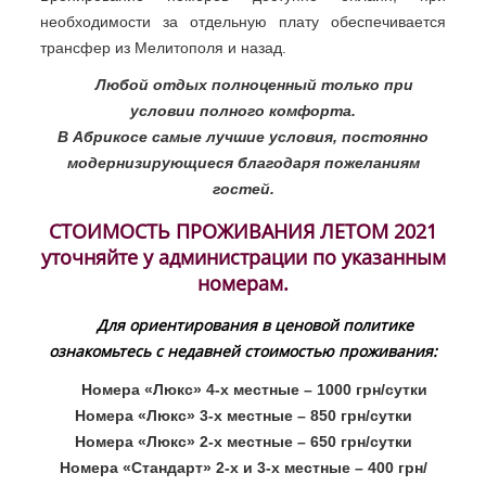
необходимости за отдельную плату обеспечивается
трансфер из Мелитополя и назад.
Любой отдых полноценный только при
условии полного комфорта.
В Абрикосе самые лучшие условия, постоянно
модернизирующиеся благодаря пожеланиям
гостей.
СТОИМОСТЬ ПРОЖИВАНИЯ ЛЕТОМ 2021
уточняйте у администрации по указанным
номерам.
Для ориентирования в ценовой политике
ознакомьтесь с недавней стоимостью проживания:
Номера «Люкс» 4-х местные – 1000 грн/сутки
Номера «Люкс» 3-х местные – 850 грн/сутки
Номера «Люкс» 2-х местные – 650 грн/сутки
Номера «Стандарт» 2-х и 3-х местные – 400 грн/