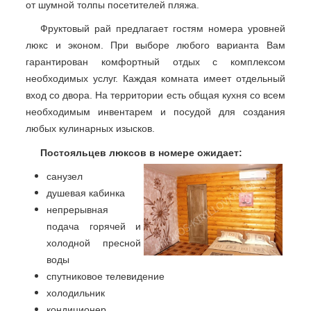
от шумной толпы посетителей пляжа.
Фруктовый рай предлагает гостям номера уровней
люкс и эконом. При выборе любого варианта Вам
гарантирован комфортный отдых с комплексом
необходимых услуг. Каждая комната имеет отдельный
вход со двора. На территории есть общая кухня со всем
необходимым инвентарем и посудой для создания
любых кулинарных изысков.
Постояльцев люксов в номере ожидает:
санузел
душевая кабинка
непрерывная
подача горячей и
холодной пресной
воды
спутниковое телевидение
холодильник
кондиционер