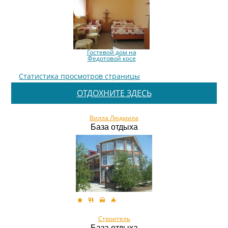
Гостевой дом на
Федотовой косе
Статистика просмотров страницы
ОТДОХНИТЕ ЗДЕСЬ
Вилла Людмила
База отдыха
Строитель
База отдыха