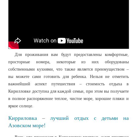
Для проживания вам будут предоставлены комфортные,
просторные номера, некоторые из них оборудованы
собственными кухнями, что также является преимуществом –
вы можете сами готовить для ребенка. Нельзя не отметить
важнейший аспект путешествия – стоимость отдыха в
Кирилловке доступна для каждой семьи, при этом вы получаете
в полное распоряжение теплое, чистое море, хорошие пляжи и
яркое солнце.
Кирриловка – лучший отдых с детьми на
Азовском море!