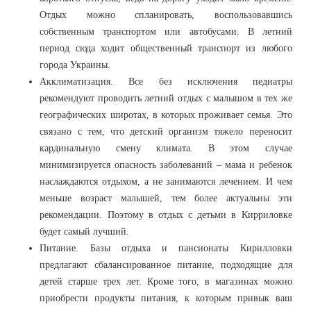
Отдых можно спланировать, воспользовавшись
собственным транспортом или автобусами. В летний
период сюда ходит общественный транспорт из любого
города Украины.
Акклиматизация. Все без исключения педиатры
рекомендуют проводить летний отдых с малышом в тех же
географических широтах, в которых проживает семья. Это
связано с тем, что детский организм тяжело переносит
кардинальную смену климата. В этом случае
минимизируется опасность заболеваний – мама и ребенок
наслаждаются отдыхом, а не занимаются лечением. И чем
меньше возраст малышей, тем более актуальны эти
рекомендации. Поэтому в отдых с детьми в Кирриловке
будет самый лучший.
Питание. Базы отдыха и пансионаты Кирилловки
предлагают сбалансированное питание, подходящие для
детей старше трех лет. Кроме того, в магазинах можно
приобрести продукты питания, к которым привык ваш